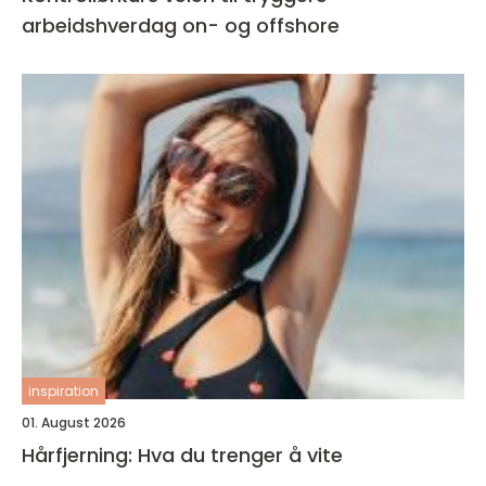
arbeidshverdag on- og offshore
inspiration
01. August 2026
Hårfjerning: Hva du trenger å vite