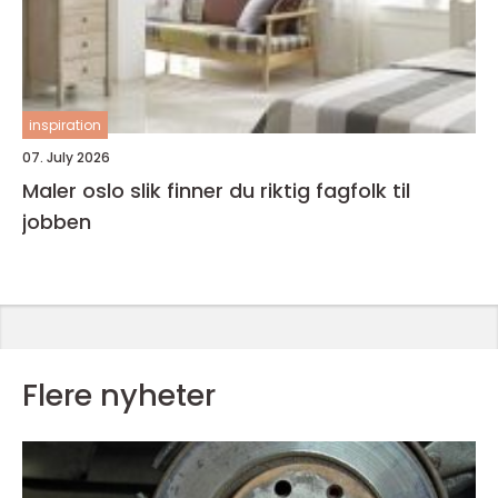
inspiration
07. July 2026
Maler oslo slik finner du riktig fagfolk til
jobben
Flere nyheter