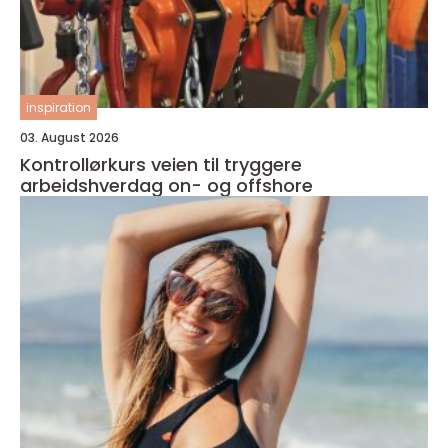
inspiration
03. August 2026
Kontrollørkurs veien til tryggere
arbeidshverdag on- og offshore