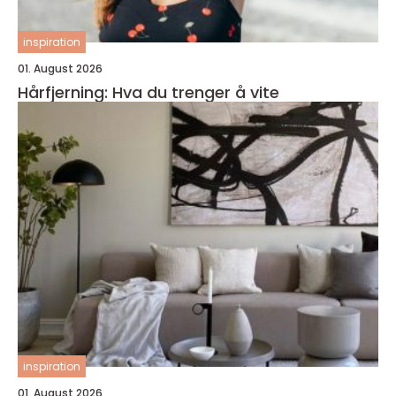
inspiration
01. August 2026
Hårfjerning: Hva du trenger å vite
inspiration
01. August 2026