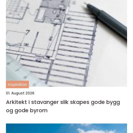
inspiration
01. August 2026
Arkitekt i stavanger slik skapes gode bygg
og gode byrom