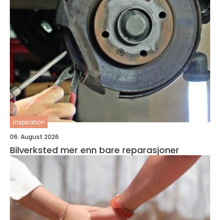
inspiration
06. August 2026
Bilverksted mer enn bare reparasjoner