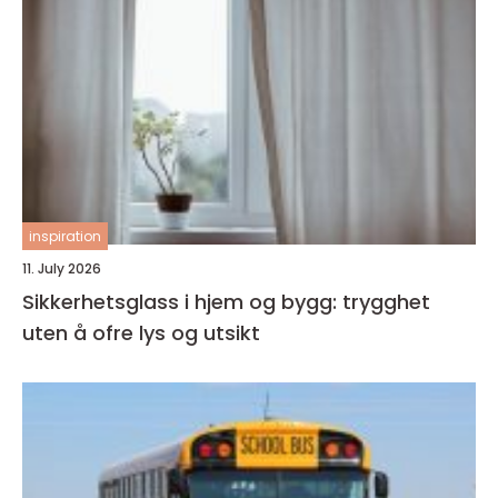
inspiration
11. July 2026
Sikkerhetsglass i hjem og bygg: trygghet
uten å ofre lys og utsikt