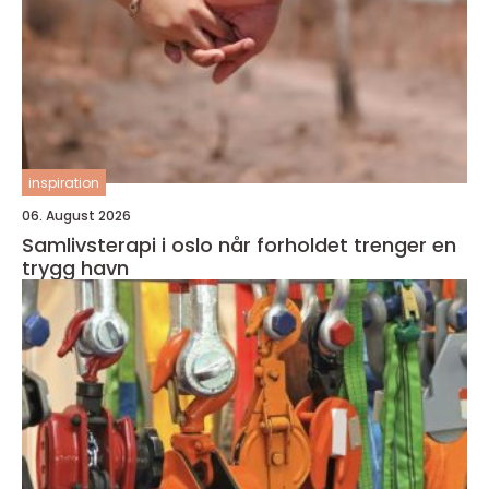
inspiration
06. August 2026
Samlivsterapi i oslo når forholdet trenger en
trygg havn