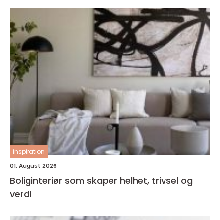
inspiration
01. August 2026
Boliginteriør som skaper helhet, trivsel og
verdi