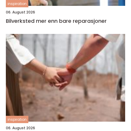
inspiration
06. August 2026
Bilverksted mer enn bare reparasjoner
inspiration
06. August 2026