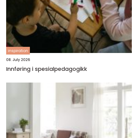
inspiration
08. July 2026
Innføring i spesialpedagogikk