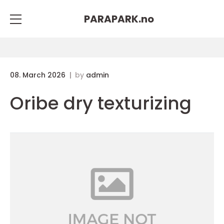
PARAPARK.
no
08. March 2026
by
admin
Oribe dry texturizing