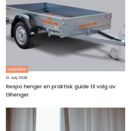
inspiration
12. July 2026
Respo henger en praktisk guide til valg av
tilhenger