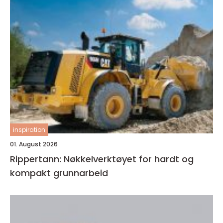
inspiration
01. August 2026
Rippertann: Nøkkelverktøyet for hardt og
kompakt grunnarbeid