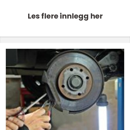
Les flere innlegg her