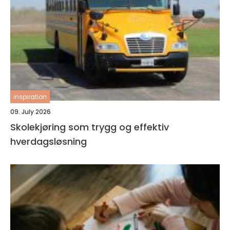
inspiration
09. July 2026
Skolekjøring som trygg og effektiv
hverdagsløsning