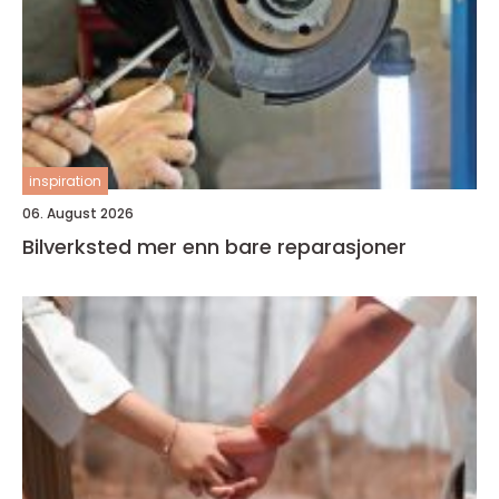
inspiration
06. August 2026
Bilverksted mer enn bare reparasjoner