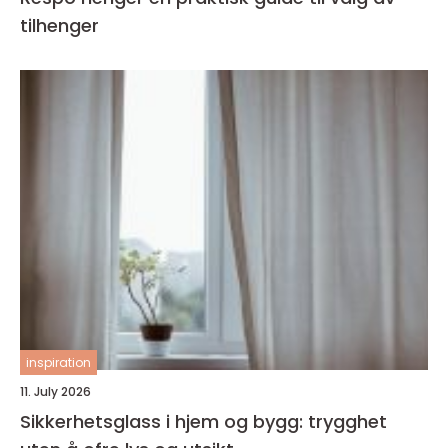
tilhenger
inspiration
11. July 2026
Sikkerhetsglass i hjem og bygg: trygghet