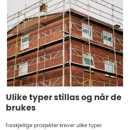
Ulike typer stillas og når de
brukes
Forskjellige prosjekter krever ulike typer