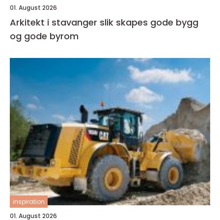
01. August 2026
Arkitekt i stavanger slik skapes gode bygg
og gode byrom
inspiration
01. August 2026