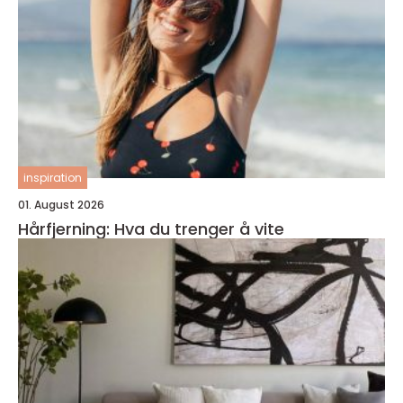
inspiration
01. August 2026
Hårfjerning: Hva du trenger å vite