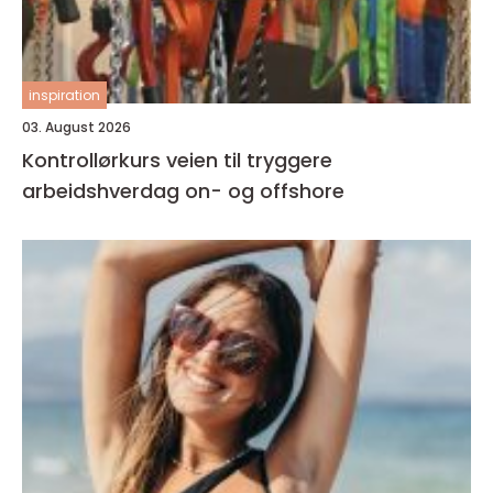
inspiration
03. August 2026
Kontrollørkurs veien til tryggere
arbeidshverdag on- og offshore