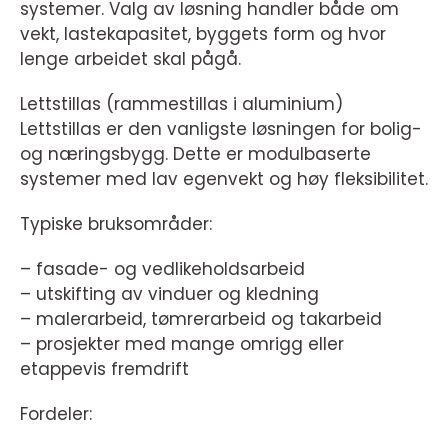
systemer. Valg av løsning handler både om
vekt, lastekapasitet, byggets form og hvor
lenge arbeidet skal pågå.
Lettstillas (rammestillas i aluminium)
Lettstillas er den vanligste løsningen for bolig-
og næringsbygg. Dette er modulbaserte
systemer med lav egenvekt og høy fleksibilitet.
Typiske bruksområder:
– fasade- og vedlikeholdsarbeid
– utskifting av vinduer og kledning
– malerarbeid, tømrerarbeid og takarbeid
– prosjekter med mange omrigg eller
etappevis fremdrift
Fordeler: