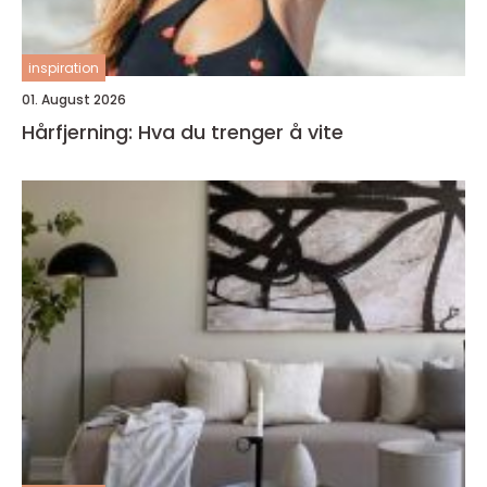
inspiration
01. August 2026
Hårfjerning: Hva du trenger å vite