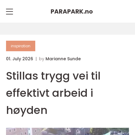
PARAPARK.
no
inspiration
01. July 2026
by
Marianne Sunde
Stillas trygg vei til
effektivt arbeid i
høyden