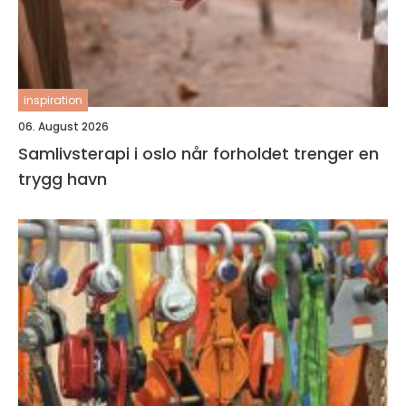
inspiration
06. August 2026
Samlivsterapi i oslo når forholdet trenger en
trygg havn