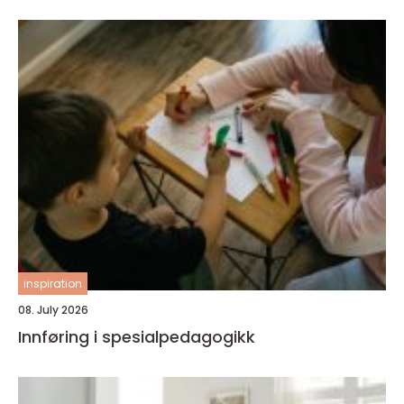
inspiration
08. July 2026
Innføring i spesialpedagogikk