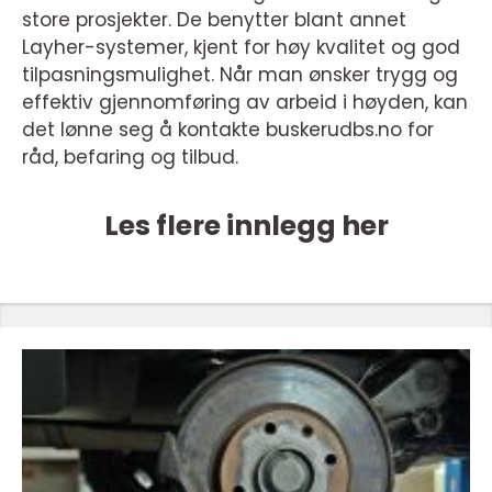
store prosjekter. De benytter blant annet
Layher-systemer, kjent for høy kvalitet og god
tilpasningsmulighet. Når man ønsker trygg og
effektiv gjennomføring av arbeid i høyden, kan
det lønne seg å kontakte buskerudbs.no for
råd, befaring og tilbud.
Les flere innlegg her