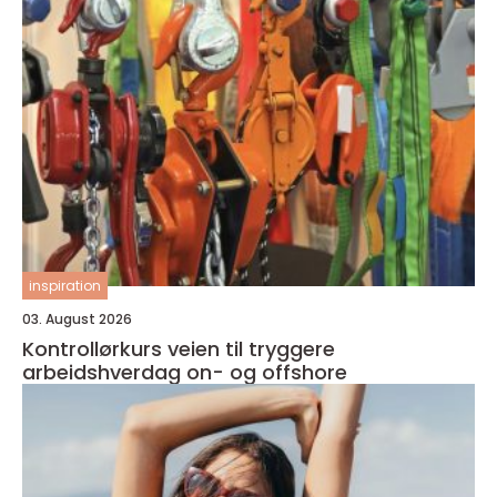
inspiration
03. August 2026
Kontrollørkurs veien til tryggere
arbeidshverdag on- og offshore