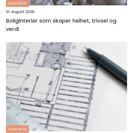
inspiration
01. August 2026
Boliginteriør som skaper helhet, trivsel og
verdi
inspiration