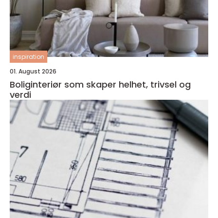
inspiration
01. August 2026
Boliginteriør som skaper helhet, trivsel og
verdi