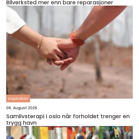
Bilverksted mer enn bare reparasjoner
inspiration
06. August 2026
Samlivsterapi i oslo når forholdet trenger en
trygg havn