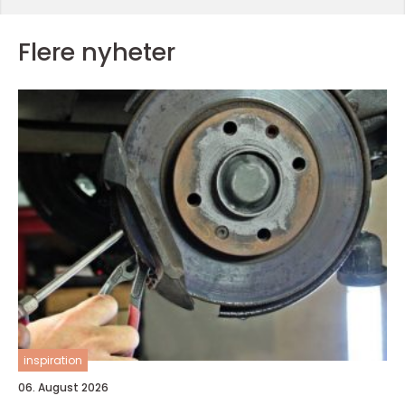
Flere nyheter
inspiration
06. August 2026