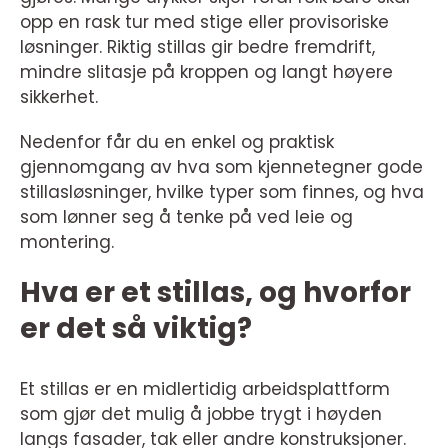
opp en rask tur med stige eller provisoriske
løsninger. Riktig stillas gir bedre fremdrift,
mindre slitasje på kroppen og langt høyere
sikkerhet.
Nedenfor får du en enkel og praktisk
gjennomgang av hva som kjennetegner gode
stillasløsninger, hvilke typer som finnes, og hva
som lønner seg å tenke på ved leie og
montering.
Hva er et stillas, og hvorfor
er det så viktig?
Et stillas er en midlertidig arbeidsplattform
som gjør det mulig å jobbe trygt i høyden
langs fasader, tak eller andre konstruksjoner.