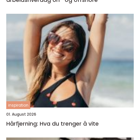
inspiration
01. August 2026
Hårfjerning: Hva du trenger å vite