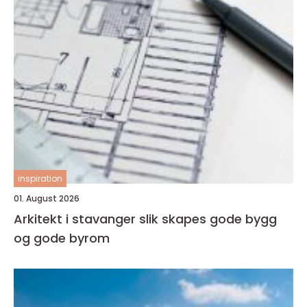
inspiration
01. August 2026
Arkitekt i stavanger slik skapes gode bygg
og gode byrom