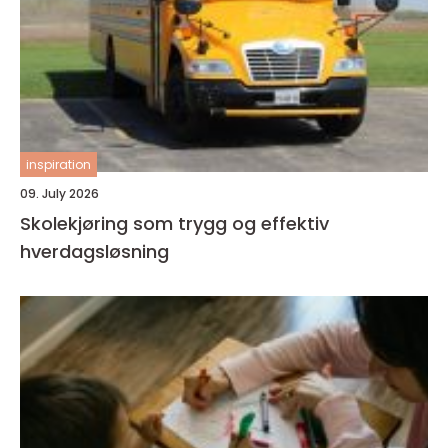
inspiration
09. July 2026
Skolekjøring som trygg og effektiv
hverdagsløsning