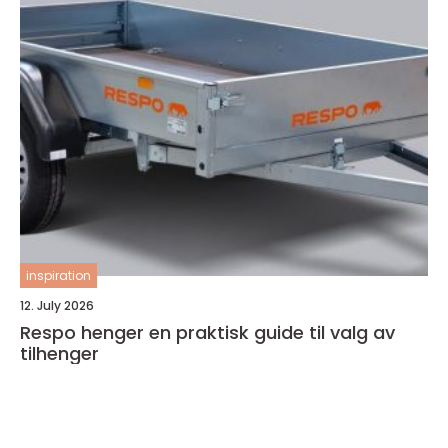
inspiration
12. July 2026
Respo henger en praktisk guide til valg av
tilhenger