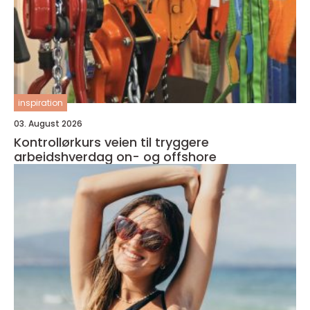
inspiration
03. August 2026
Kontrollørkurs veien til tryggere
arbeidshverdag on- og offshore