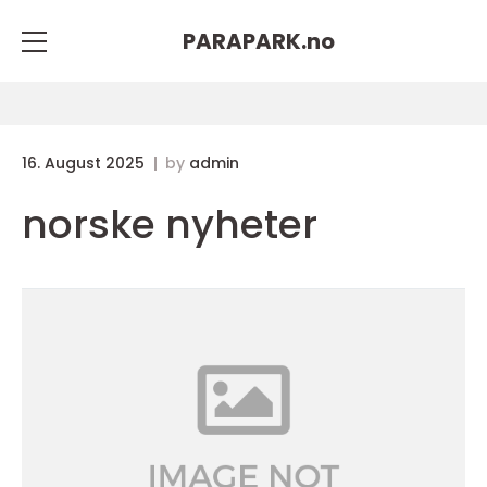
PARAPARK.
no
16. August 2025
by
admin
norske nyheter