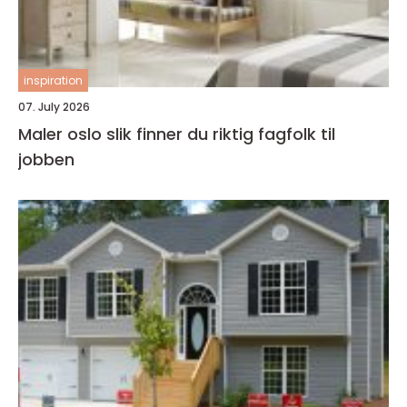
inspiration
07. July 2026
Maler oslo slik finner du riktig fagfolk til
jobben