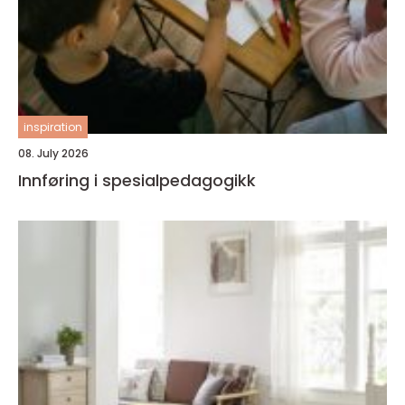
inspiration
08. July 2026
Innføring i spesialpedagogikk