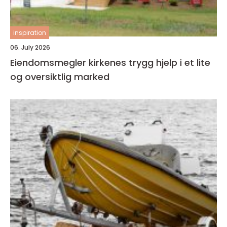
inspiration
06. July 2026
Eiendomsmegler kirkenes trygg hjelp i et lite
og oversiktlig marked