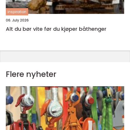
inspiration
06. July 2026
Alt du bør vite før du kjøper båthenger
Flere nyheter