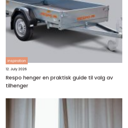
inspiration
12. July 2026
Respo henger en praktisk guide til valg av
tilhenger