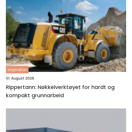
inspiration
01. August 2026
Rippertann: Nøkkelverktøyet for hardt og
kompakt grunnarbeid