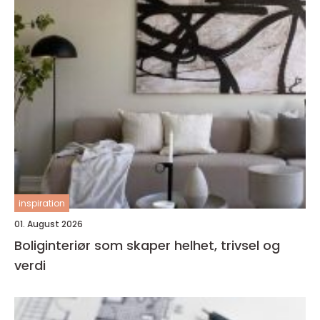
inspiration
01. August 2026
Boliginteriør som skaper helhet, trivsel og
verdi