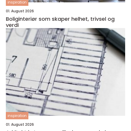
inspiration
01. August 2026
Boliginteriør som skaper helhet, trivsel og
verdi
inspiration
01. August 2026