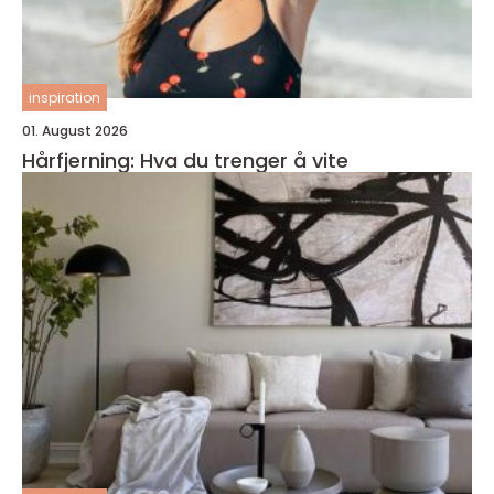
inspiration
01. August 2026
Hårfjerning: Hva du trenger å vite