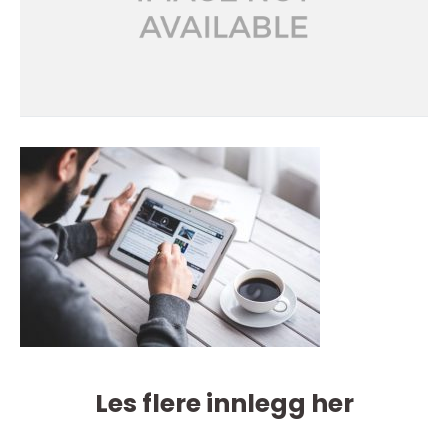
Les flere innlegg her