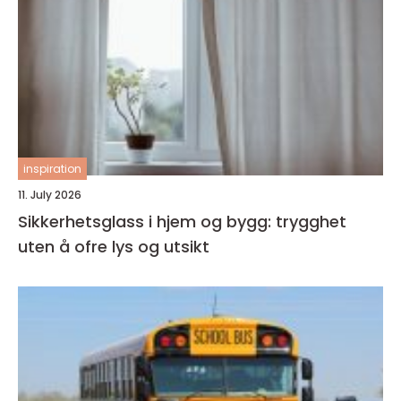
inspiration
11. July 2026
Sikkerhetsglass i hjem og bygg: trygghet
uten å ofre lys og utsikt