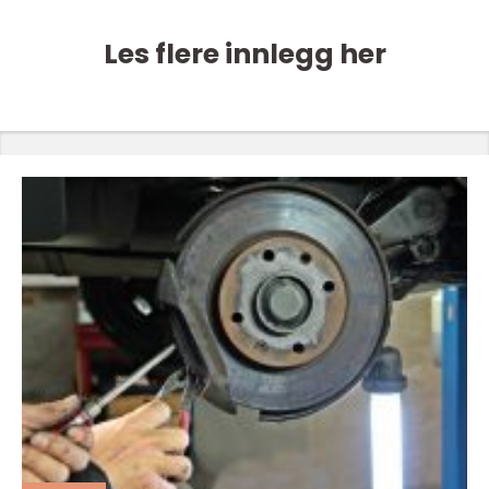
Les flere innlegg her