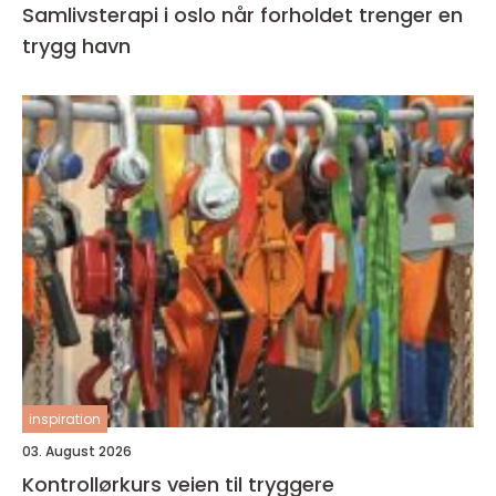
Samlivsterapi i oslo når forholdet trenger en
trygg havn
inspiration
03. August 2026
Kontrollørkurs veien til tryggere