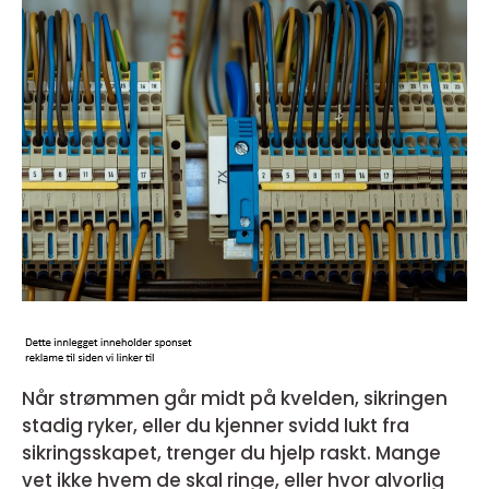
Når strømmen går midt på kvelden, sikringen
stadig ryker, eller du kjenner svidd lukt fra
sikringsskapet, trenger du hjelp raskt. Mange
vet ikke hvem de skal ringe, eller hvor alvorlig