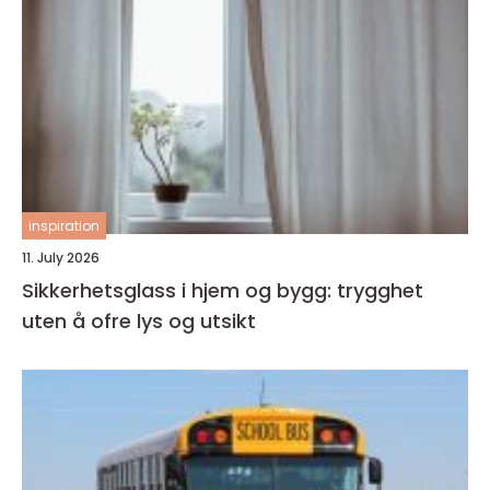
inspiration
11. July 2026
Sikkerhetsglass i hjem og bygg: trygghet
uten å ofre lys og utsikt