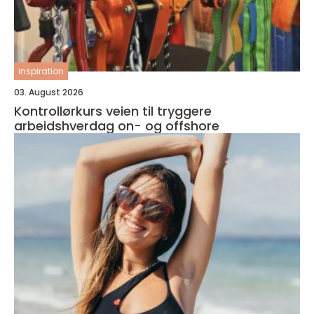
inspiration
03. August 2026
Kontrollørkurs veien til tryggere
arbeidshverdag on- og offshore