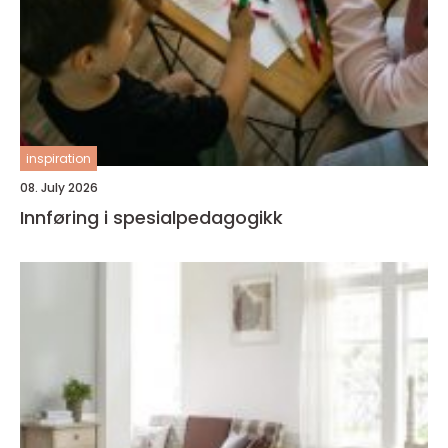
inspiration
08. July 2026
Innføring i spesialpedagogikk