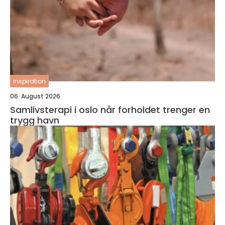
inspiration
06. August 2026
Samlivsterapi i oslo når forholdet trenger en
trygg havn