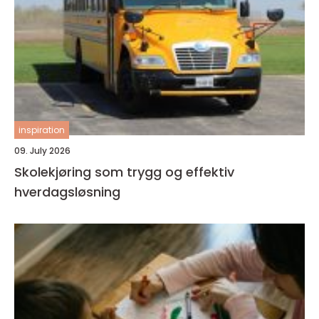
inspiration
09. July 2026
Skolekjøring som trygg og effektiv
hverdagsløsning