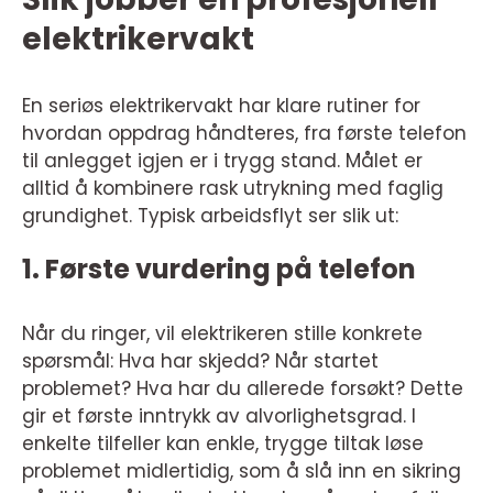
elektrikervakt
En seriøs elektrikervakt har klare rutiner for
hvordan oppdrag håndteres, fra første telefon
til anlegget igjen er i trygg stand. Målet er
alltid å kombinere rask utrykning med faglig
grundighet. Typisk arbeidsflyt ser slik ut:
1. Første vurdering på telefon
Når du ringer, vil elektrikeren stille konkrete
spørsmål: Hva har skjedd? Når startet
problemet? Hva har du allerede forsøkt? Dette
gir et første inntrykk av alvorlighetsgrad. I
enkelte tilfeller kan enkle, trygge tiltak løse
problemet midlertidig, som å slå inn en sikring