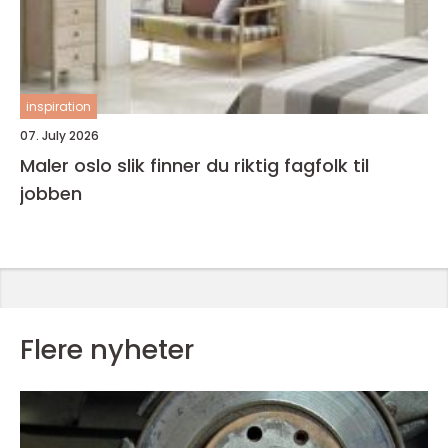
inspiration
07. July 2026
Maler oslo slik finner du riktig fagfolk til
jobben
Flere nyheter