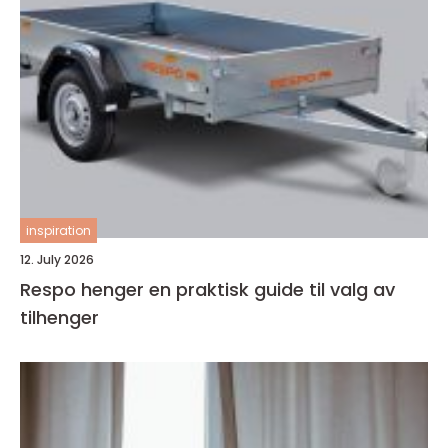
inspiration
12. July 2026
Respo henger en praktisk guide til valg av
tilhenger