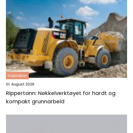
inspiration
01. August 2026
Rippertann: Nøkkelverktøyet for hardt og
kompakt grunnarbeid