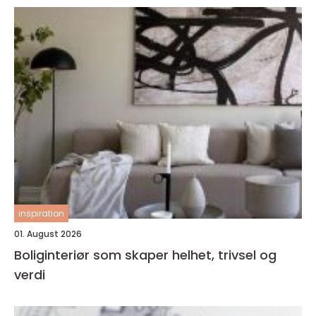
inspiration
01. August 2026
Boliginteriør som skaper helhet, trivsel og
verdi