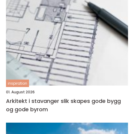
inspiration
01. August 2026
Arkitekt i stavanger slik skapes gode bygg
og gode byrom