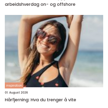
arbeidshverdag on- og offshore
inspiration
01. August 2026
Hårfjerning: Hva du trenger å vite