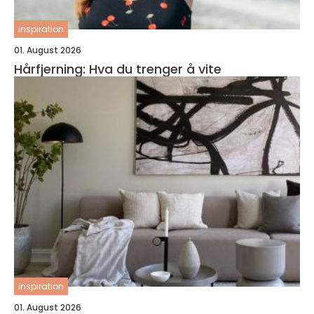
inspiration
01. August 2026
Hårfjerning: Hva du trenger å vite
inspiration
01. August 2026