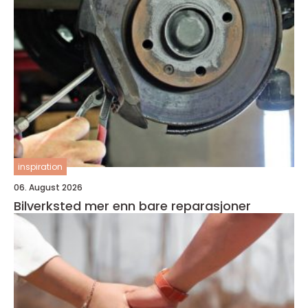
inspiration
06. August 2026
Bilverksted mer enn bare reparasjoner