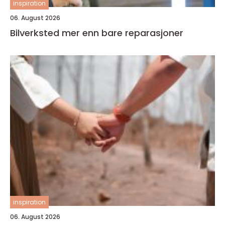
inspiration
06. August 2026
Bilverksted mer enn bare reparasjoner
inspiration
06. August 2026