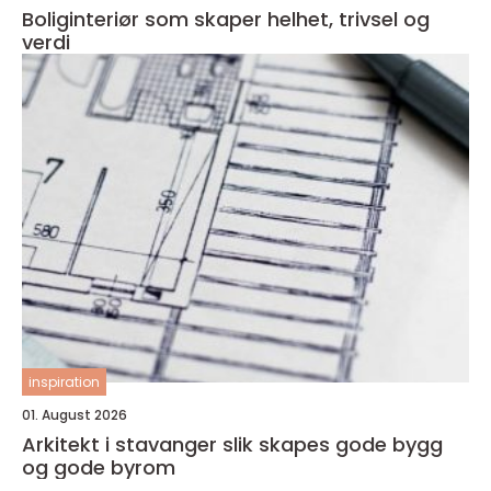
Boliginteriør som skaper helhet, trivsel og
verdi
inspiration
01. August 2026
Arkitekt i stavanger slik skapes gode bygg
og gode byrom