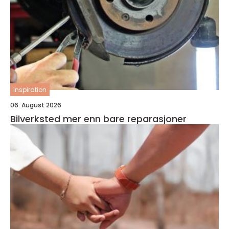
inspiration
06. August 2026
Bilverksted mer enn bare reparasjoner