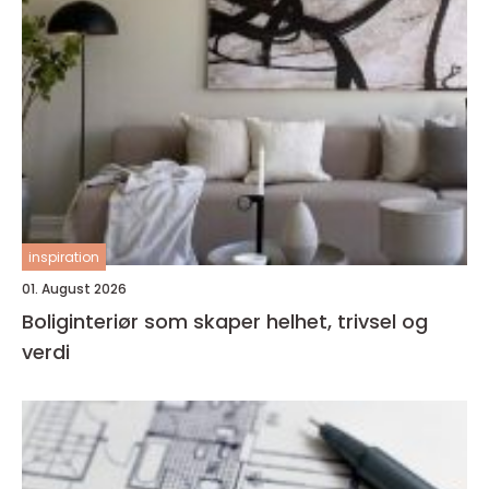
inspiration
01. August 2026
Boliginteriør som skaper helhet, trivsel og
verdi