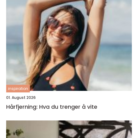
inspiration
01. August 2026
Hårfjerning: Hva du trenger å vite