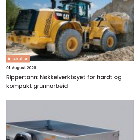
inspiration
01. August 2026
Rippertann: Nøkkelverktøyet for hardt og
kompakt grunnarbeid