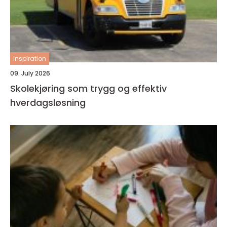
inspiration
09. July 2026
Skolekjøring som trygg og effektiv
hverdagsløsning