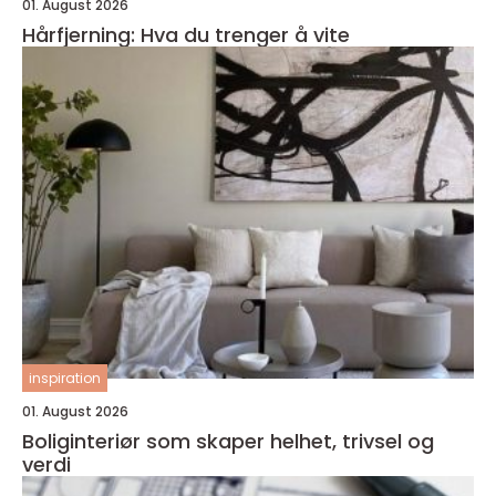
01. August 2026
Hårfjerning: Hva du trenger å vite
inspiration
01. August 2026
Boliginteriør som skaper helhet, trivsel og
verdi