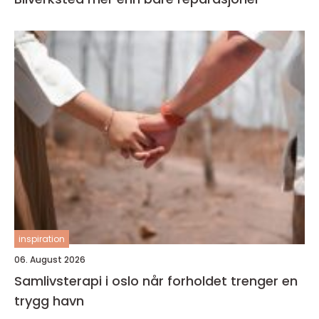
inspiration
06. August 2026
Samlivsterapi i oslo når forholdet trenger en
trygg havn