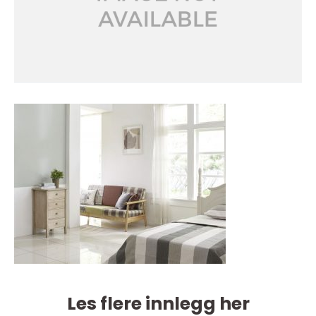
Les flere innlegg her