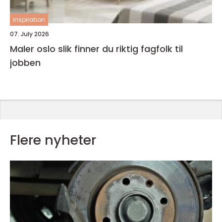
inspiration
07. July 2026
Maler oslo slik finner du riktig fagfolk til
jobben
Flere nyheter