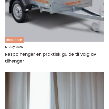
inspiration
12. July 2026
Respo henger en praktisk guide til valg av
tilhenger