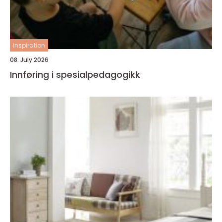
inspiration
08. July 2026
Innføring i spesialpedagogikk