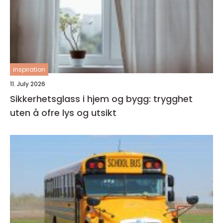
inspiration
11. July 2026
Sikkerhetsglass i hjem og bygg: trygghet
uten å ofre lys og utsikt