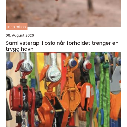
inspiration
06. August 2026
Samlivsterapi i oslo når forholdet trenger en
trygg havn