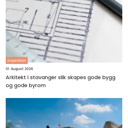
inspiration
01. August 2026
Arkitekt i stavanger slik skapes gode bygg
og gode byrom