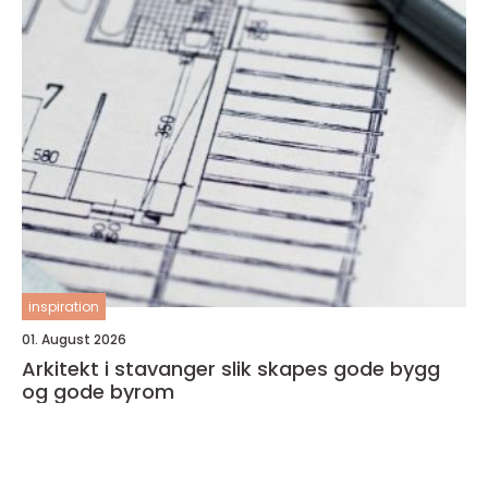
inspiration
01. August 2026
Arkitekt i stavanger slik skapes gode bygg
og gode byrom