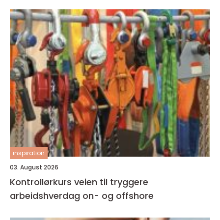
inspiration
03. August 2026
Kontrollørkurs veien til tryggere
arbeidshverdag on- og offshore