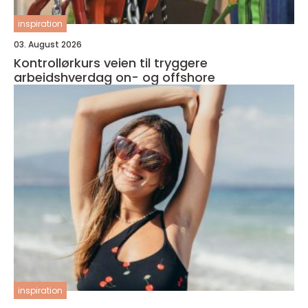
inspiration
03. August 2026
Kontrollørkurs veien til tryggere
arbeidshverdag on- og offshore
inspiration