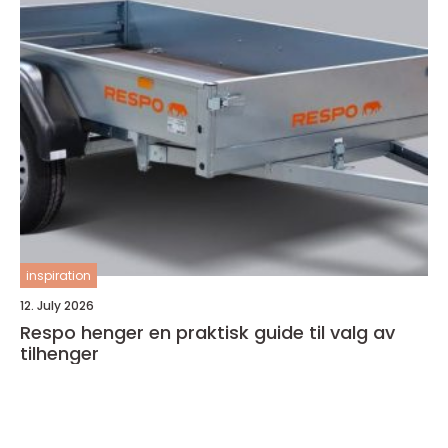
inspiration
12. July 2026
Respo henger en praktisk guide til valg av
tilhenger