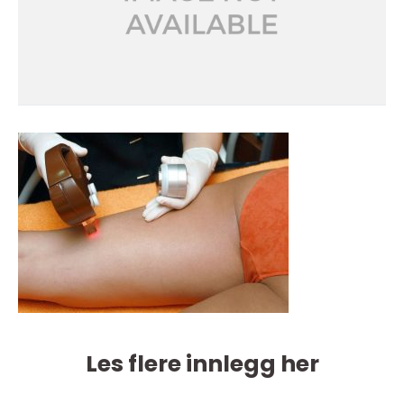
Les flere innlegg her