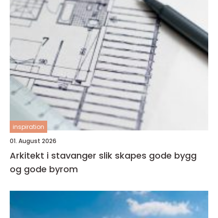
inspiration
01. August 2026
Arkitekt i stavanger slik skapes gode bygg
og gode byrom