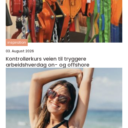
inspiration
03. August 2026
Kontrollørkurs veien til tryggere
arbeidshverdag on- og offshore