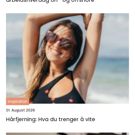
inspiration
01. August 2026
Hårfjerning: Hva du trenger å vite