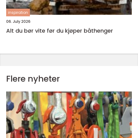
inspiration
06. July 2026
Alt du bør vite før du kjøper båthenger
Flere nyheter