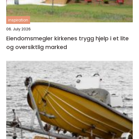
inspiration
06. July 2026
Eiendomsmegler kirkenes trygg hjelp i et lite
og oversiktlig marked