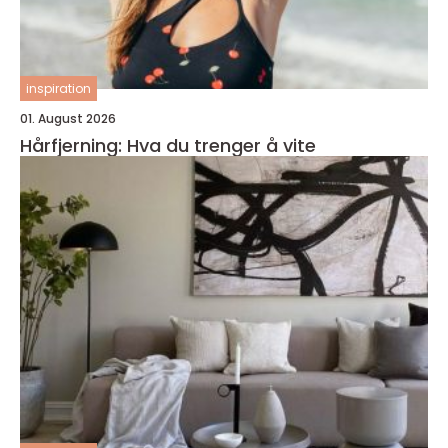
inspiration
01. August 2026
Hårfjerning: Hva du trenger å vite