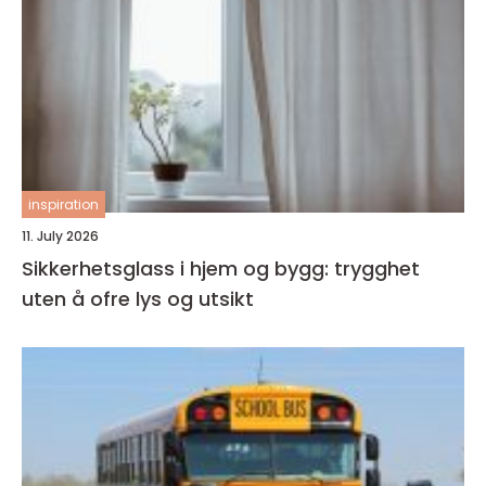
inspiration
11. July 2026
Sikkerhetsglass i hjem og bygg: trygghet
uten å ofre lys og utsikt