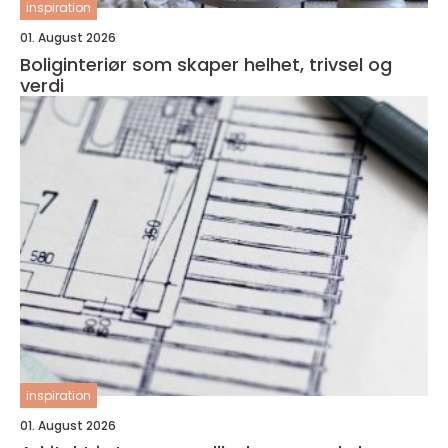
inspiration
01. August 2026
Boliginteriør som skaper helhet, trivsel og
verdi
inspiration
01. August 2026