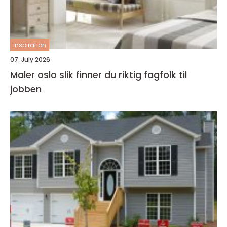
inspiration
07. July 2026
Maler oslo slik finner du riktig fagfolk til
jobben