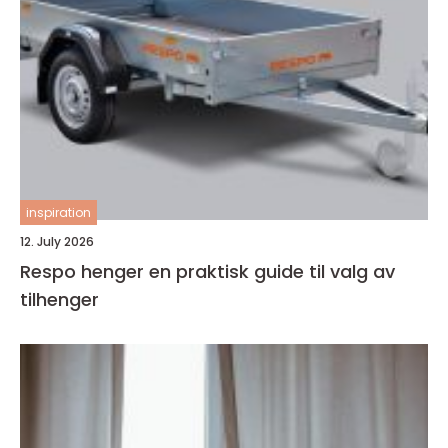
inspiration
12. July 2026
Respo henger en praktisk guide til valg av
tilhenger