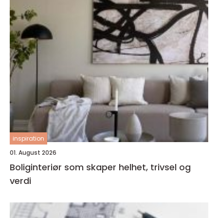
inspiration
01. August 2026
Boliginteriør som skaper helhet, trivsel og
verdi