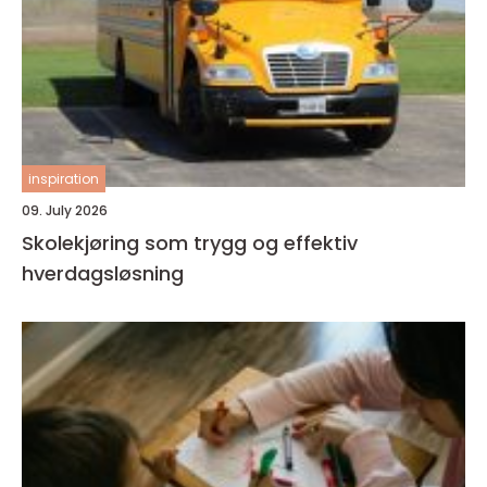
inspiration
09. July 2026
Skolekjøring som trygg og effektiv
hverdagsløsning