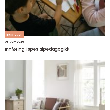
inspiration
08. July 2026
Innføring i spesialpedagogikk