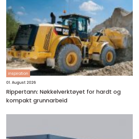
inspiration
01. August 2026
Rippertann: Nøkkelverktøyet for hardt og
kompakt grunnarbeid