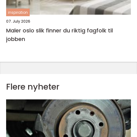
inspiration
07. July 2026
Maler oslo slik finner du riktig fagfolk til
jobben
Flere nyheter