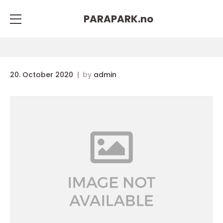
PARAPARK.
no
20. October 2020
by
admin