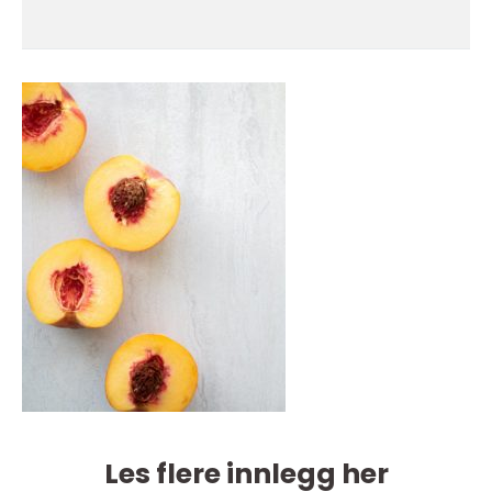
Les flere innlegg her