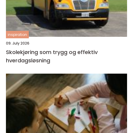
inspiration
09. July 2026
Skolekjøring som trygg og effektiv
hverdagsløsning