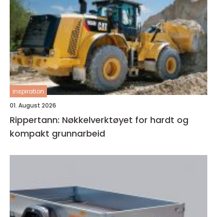
inspiration
01. August 2026
Rippertann: Nøkkelverktøyet for hardt og
kompakt grunnarbeid