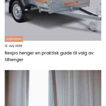
inspiration
12. July 2026
Respo henger en praktisk guide til valg av
tilhenger