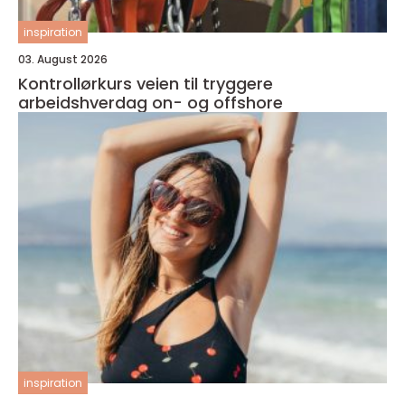
inspiration
03. August 2026
Kontrollørkurs veien til tryggere
arbeidshverdag on- og offshore
inspiration