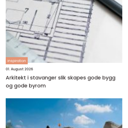
inspiration
01. August 2026
Arkitekt i stavanger slik skapes gode bygg
og gode byrom