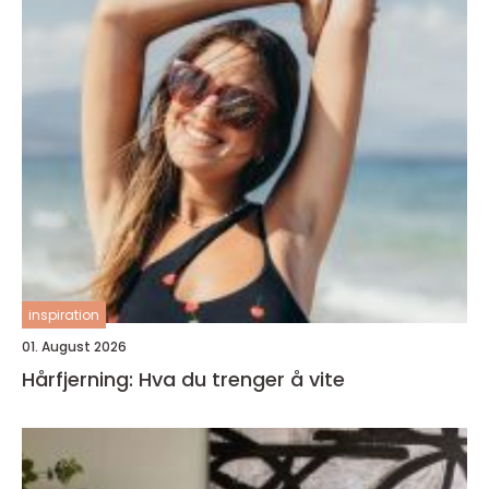
inspiration
01. August 2026
Hårfjerning: Hva du trenger å vite