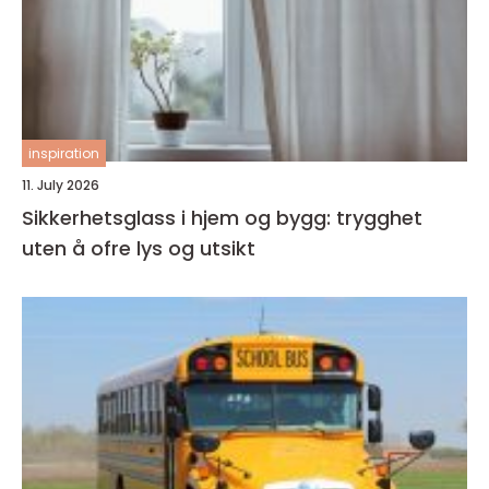
inspiration
11. July 2026
Sikkerhetsglass i hjem og bygg: trygghet
uten å ofre lys og utsikt