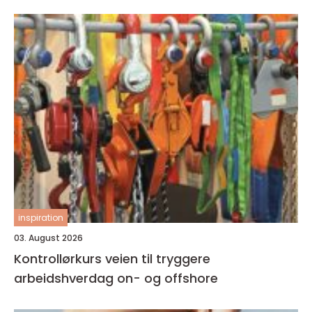
inspiration
03. August 2026
Kontrollørkurs veien til tryggere
arbeidshverdag on- og offshore