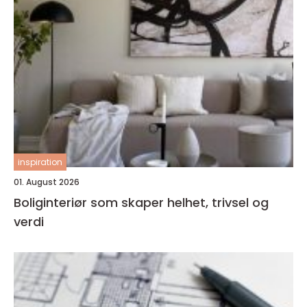
inspiration
01. August 2026
Boliginteriør som skaper helhet, trivsel og
verdi