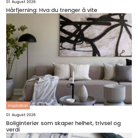
01. August 2026
Hårfjerning: Hva du trenger å vite
inspiration
01. August 2026
Boliginteriør som skaper helhet, trivsel og
verdi