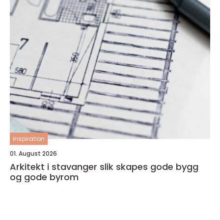
inspiration
01. August 2026
Arkitekt i stavanger slik skapes gode bygg
og gode byrom