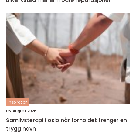
inspiration
06. August 2026
Samlivsterapi i oslo når forholdet trenger en
trygg havn