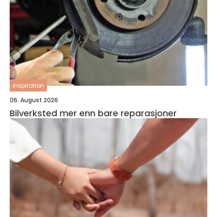
inspiration
06. August 2026
Bilverksted mer enn bare reparasjoner