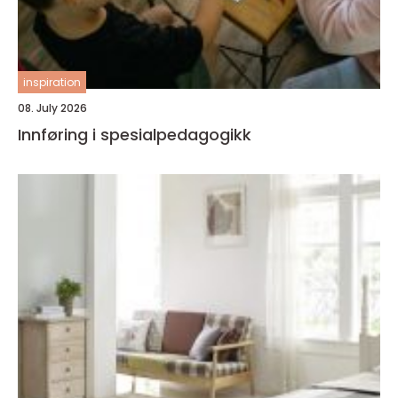
inspiration
08. July 2026
Innføring i spesialpedagogikk