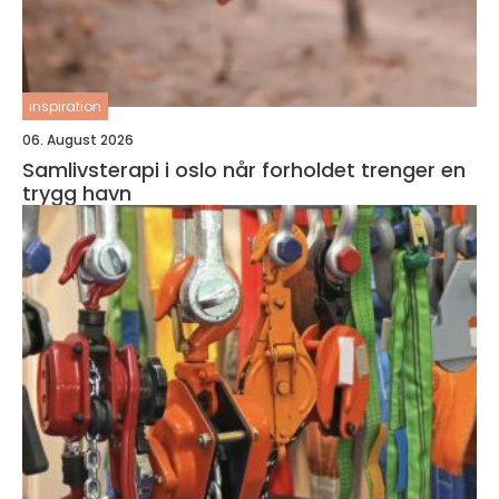
inspiration
06. August 2026
Samlivsterapi i oslo når forholdet trenger en
trygg havn