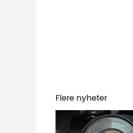
Flere nyheter