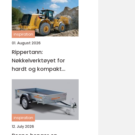
inspiration
01. August 2026
Rippertann:
Nøkkelverktøyet for
hardt og kompakt
grunnarbeid
inspiration
12. July 2026