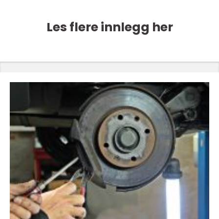
Les flere innlegg her