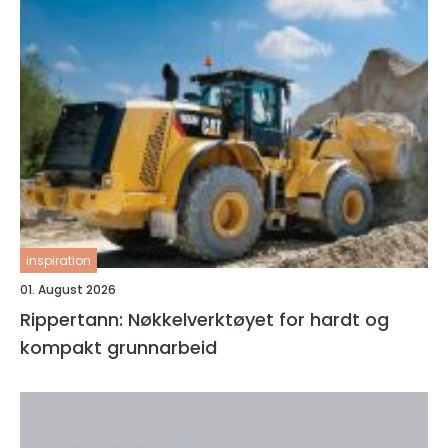
inspiration
01. August 2026
Rippertann: Nøkkelverktøyet for hardt og
kompakt grunnarbeid