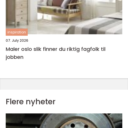
inspiration
07. July 2026
Maler oslo slik finner du riktig fagfolk til
jobben
Flere nyheter