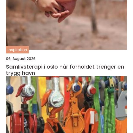
inspiration
06. August 2026
Samlivsterapi i oslo når forholdet trenger en
trygg havn