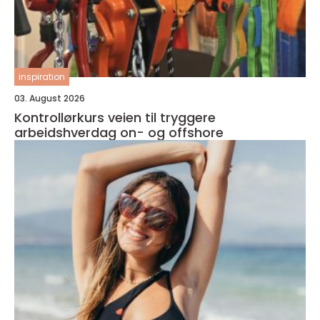
inspiration
03. August 2026
Kontrollørkurs veien til tryggere
arbeidshverdag on- og offshore