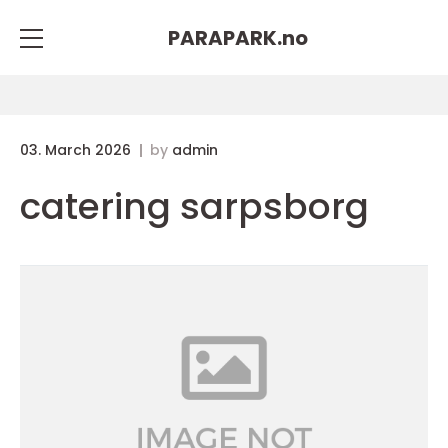
PARAPARK.
no
03. March 2026
by
admin
catering sarpsborg