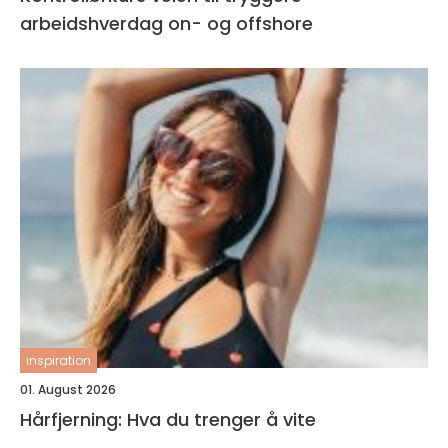
arbeidshverdag on- og offshore
inspiration
01. August 2026
Hårfjerning: Hva du trenger å vite