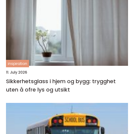
inspiration
11. July 2026
Sikkerhetsglass i hjem og bygg: trygghet
uten å ofre lys og utsikt