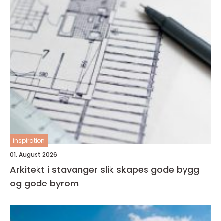
inspiration
01. August 2026
Arkitekt i stavanger slik skapes gode bygg
og gode byrom