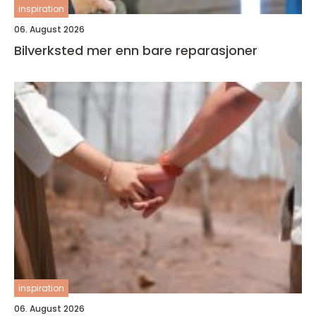
inspiration
06. August 2026
Bilverksted mer enn bare reparasjoner
inspiration
06. August 2026