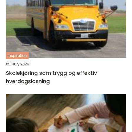
inspiration
09. July 2026
Skolekjøring som trygg og effektiv
hverdagsløsning