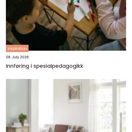
inspiration
08. July 2026
Innføring i spesialpedagogikk