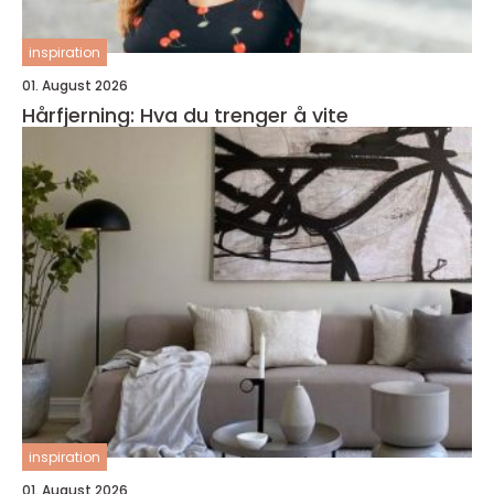
inspiration
01. August 2026
Hårfjerning: Hva du trenger å vite
inspiration
01. August 2026