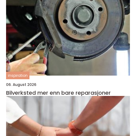
inspiration
06. August 2026
Bilverksted mer enn bare reparasjoner