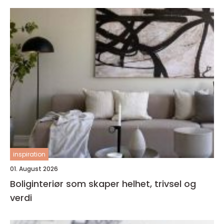
inspiration
01. August 2026
Boliginteriør som skaper helhet, trivsel og
verdi