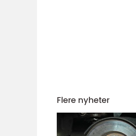
Flere nyheter