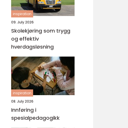
inspiration
09. July 2026
Skolekjøring som trygg
og effektiv
hverdagsløsning
inspiration
08. July 2026
Innføring i
spesialpedagogikk