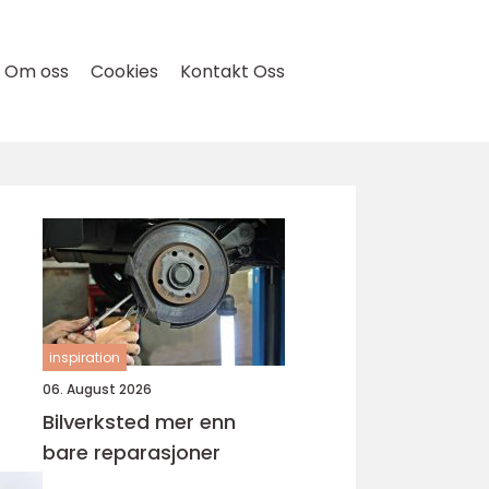
Om oss
Cookies
Kontakt Oss
inspiration
06. August 2026
Bilverksted mer enn
bare reparasjoner