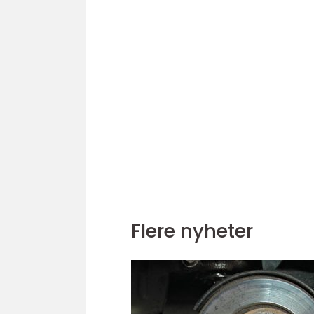
Flere nyheter