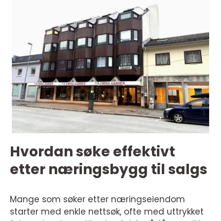
Hvordan søke effektivt
etter næringsbygg til salgs
Mange som søker etter næringseiendom
starter med enkle nettsøk, ofte med uttrykket