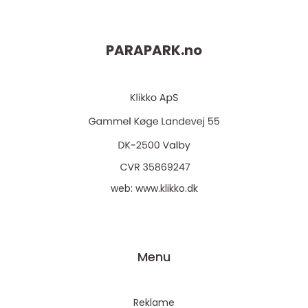
PARAPARK.
no
web:
www.klikko.dk
Menu
Reklame