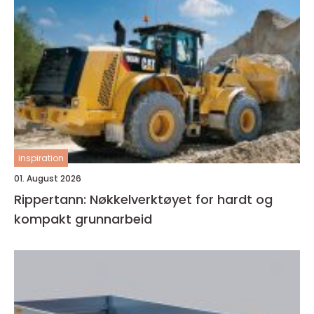
inspiration
01. August 2026
Rippertann: Nøkkelverktøyet for hardt og
kompakt grunnarbeid