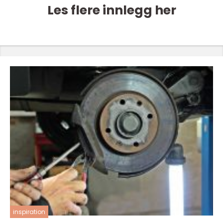
Les flere innlegg her
inspiration