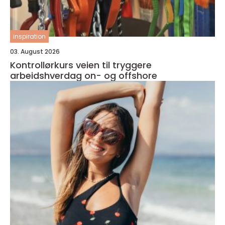
inspiration
03. August 2026
Kontrollørkurs veien til tryggere
arbeidshverdag on- og offshore