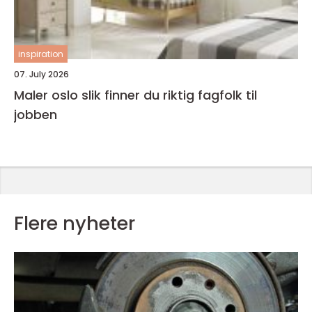
inspiration
07. July 2026
Maler oslo slik finner du riktig fagfolk til
jobben
Flere nyheter