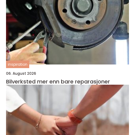
inspiration
06. August 2026
Bilverksted mer enn bare reparasjoner