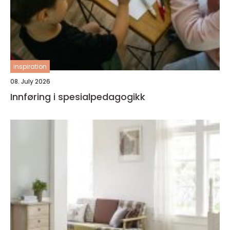
inspiration
08. July 2026
Innføring i spesialpedagogikk