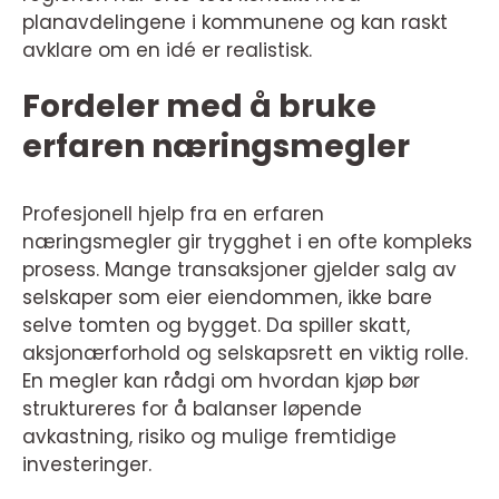
planavdelingene i kommunene og kan raskt
avklare om en idé er realistisk.
Fordeler med å bruke
erfaren næringsmegler
Profesjonell hjelp fra en erfaren
næringsmegler gir trygghet i en ofte kompleks
prosess. Mange transaksjoner gjelder salg av
selskaper som eier eiendommen, ikke bare
selve tomten og bygget. Da spiller skatt,
aksjonærforhold og selskapsrett en viktig rolle.
En megler kan rådgi om hvordan kjøp bør
struktureres for å balanser løpende
avkastning, risiko og mulige fremtidige
investeringer.