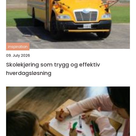
inspiration
09. July 2026
Skolekjøring som trygg og effektiv
hverdagsløsning