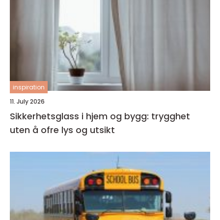
inspiration
11. July 2026
Sikkerhetsglass i hjem og bygg: trygghet
uten å ofre lys og utsikt