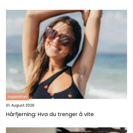
inspiration
01. August 2026
Hårfjerning: Hva du trenger å vite