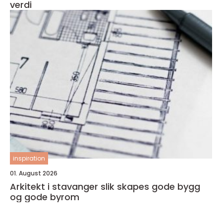
verdi
inspiration
01. August 2026
Arkitekt i stavanger slik skapes gode bygg
og gode byrom