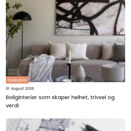
inspiration
01. August 2026
Boliginteriør som skaper helhet, trivsel og
verdi