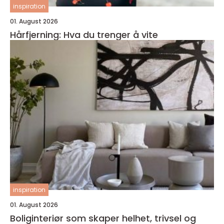
inspiration
01. August 2026
Hårfjerning: Hva du trenger å vite
inspiration
01. August 2026
Boliginteriør som skaper helhet, trivsel og