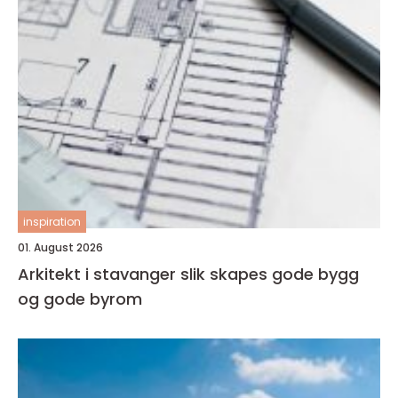
inspiration
01. August 2026
Arkitekt i stavanger slik skapes gode bygg
og gode byrom