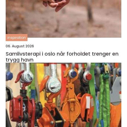
inspiration
06. August 2026
Samlivsterapi i oslo når forholdet trenger en
trygg havn