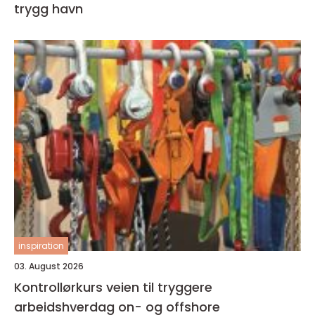
trygg havn
inspiration
03. August 2026
Kontrollørkurs veien til tryggere
arbeidshverdag on- og offshore