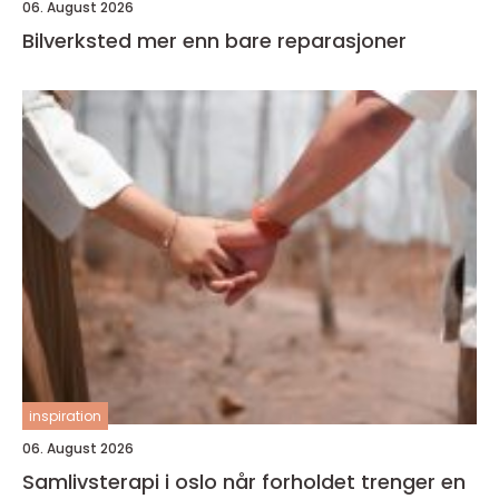
06. August 2026
Bilverksted mer enn bare reparasjoner
inspiration
06. August 2026
Samlivsterapi i oslo når forholdet trenger en