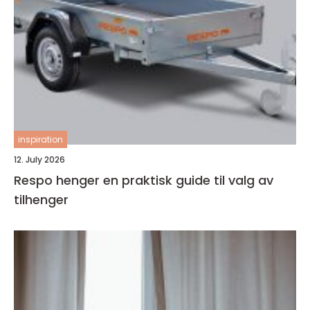
inspiration
12. July 2026
Respo henger en praktisk guide til valg av
tilhenger