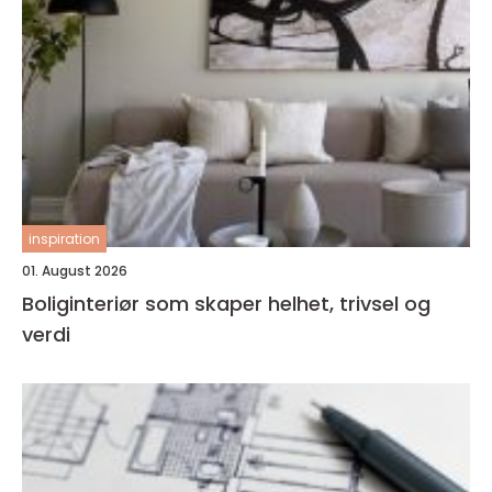
inspiration
01. August 2026
Boliginteriør som skaper helhet, trivsel og
verdi