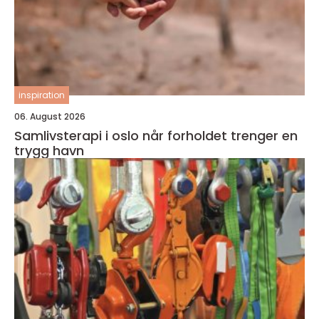
inspiration
06. August 2026
Samlivsterapi i oslo når forholdet trenger en
trygg havn