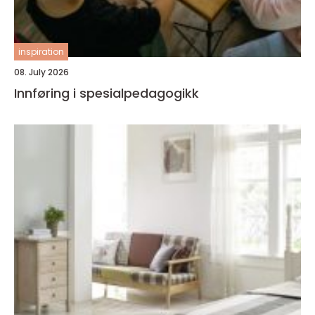
inspiration
08. July 2026
Innføring i spesialpedagogikk