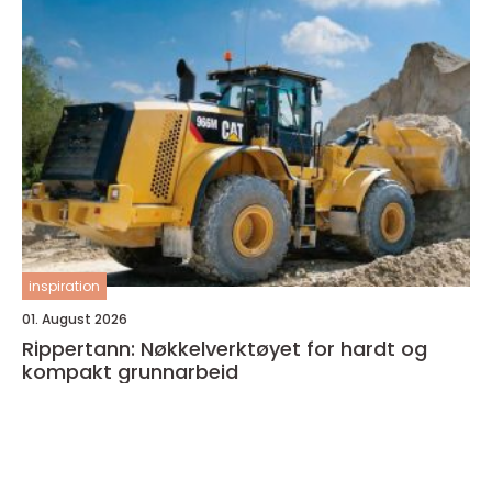
inspiration
01. August 2026
Rippertann: Nøkkelverktøyet for hardt og
kompakt grunnarbeid