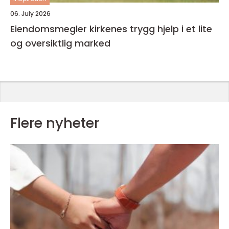
06. July 2026
Eiendomsmegler kirkenes trygg hjelp i et lite
og oversiktlig marked
Flere nyheter