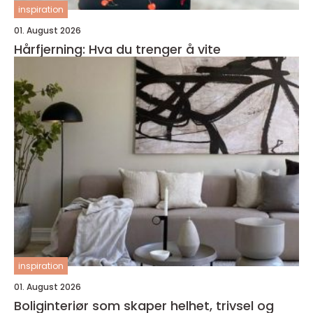
inspiration
01. August 2026
Hårfjerning: Hva du trenger å vite
inspiration
01. August 2026
Boliginteriør som skaper helhet, trivsel og