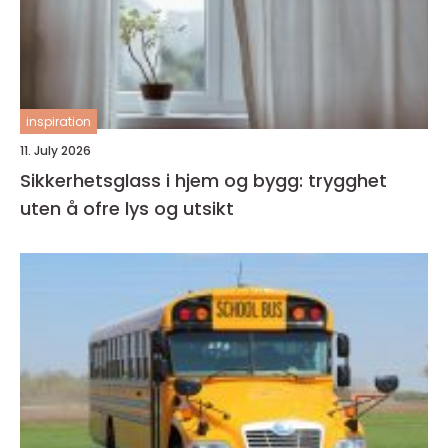
inspiration
11. July 2026
Sikkerhetsglass i hjem og bygg: trygghet
uten å ofre lys og utsikt