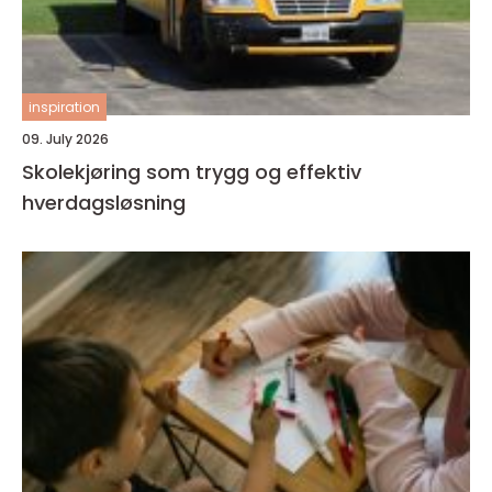
inspiration
09. July 2026
Skolekjøring som trygg og effektiv
hverdagsløsning