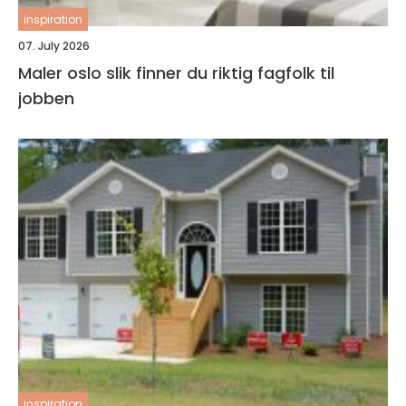
inspiration
07. July 2026
Maler oslo slik finner du riktig fagfolk til
jobben
inspiration