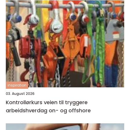
inspiration
03. August 2026
Kontrollørkurs veien til tryggere
arbeidshverdag on- og offshore