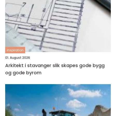
inspiration
01. August 2026
Arkitekt i stavanger slik skapes gode bygg
og gode byrom