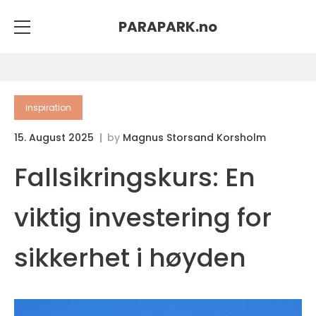
PARAPARK.
no
inspiration
15. August 2025
by
Magnus Storsand Korsholm
Fallsikringskurs: En
viktig investering for
sikkerhet i høyden