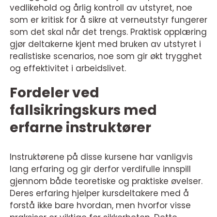
vedlikehold og årlig kontroll av utstyret, noe
som er kritisk for å sikre at verneutstyr fungerer
som det skal når det trengs. Praktisk opplæring
gjør deltakerne kjent med bruken av utstyret i
realistiske scenarios, noe som gir økt trygghet
og effektivitet i arbeidslivet.
Fordeler ved
fallsikringskurs med
erfarne instruktører
Instruktørene på disse kursene har vanligvis
lang erfaring og gir derfor verdifulle innspill
gjennom både teoretiske og praktiske øvelser.
Deres erfaring hjelper kursdeltakere med å
forstå ikke bare hvordan, men hvorfor visse