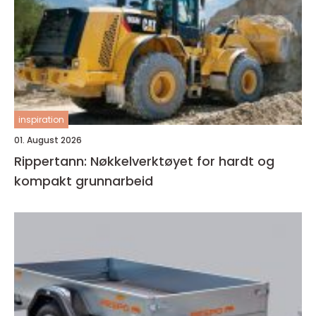
inspiration
01. August 2026
Rippertann: Nøkkelverktøyet for hardt og
kompakt grunnarbeid