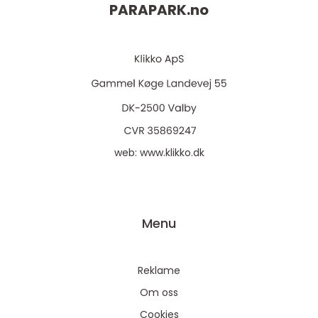
PARAPARK.
no
web:
www.klikko.dk
Menu
Reklame
Om oss
Cookies