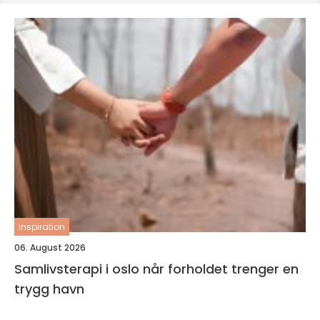
inspiration
06. August 2026
Samlivsterapi i oslo når forholdet trenger en
trygg havn