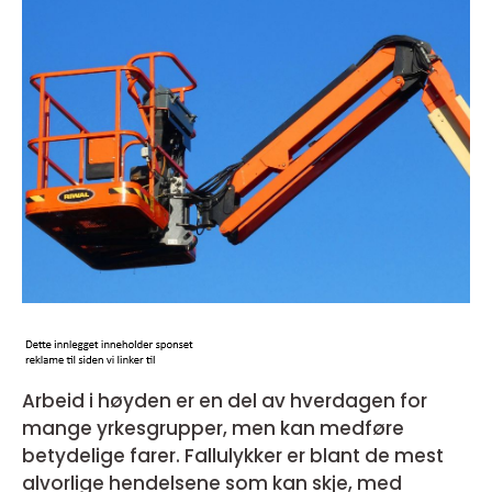
Arbeid i høyden er en del av hverdagen for
mange yrkesgrupper, men kan medføre
betydelige farer. Fallulykker er blant de mest
alvorlige hendelsene som kan skje, med