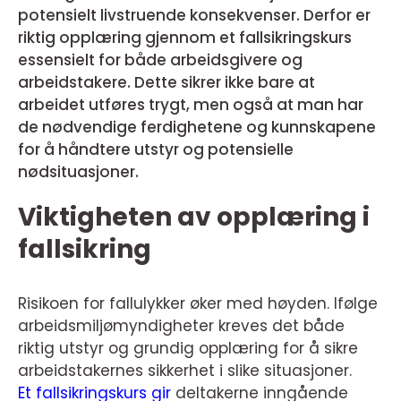
potensielt livstruende konsekvenser. Derfor er
riktig opplæring gjennom et fallsikringskurs
essensielt for både arbeidsgivere og
arbeidstakere. Dette sikrer ikke bare at
arbeidet utføres trygt, men også at man har
de nødvendige ferdighetene og kunnskapene
for å håndtere utstyr og potensielle
nødsituasjoner.
Viktigheten av opplæring i
fallsikring
Risikoen for fallulykker øker med høyden. Ifølge
arbeidsmiljømyndigheter kreves det både
riktig utstyr og grundig opplæring for å sikre
arbeidstakernes sikkerhet i slike situasjoner.
Et fallsikringskurs gir
deltakerne inngående