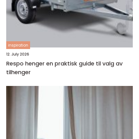
inspiration
12. July 2026
Respo henger en praktisk guide til valg av
tilhenger