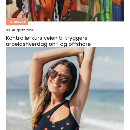
inspiration
03. August 2026
Kontrollørkurs veien til tryggere
arbeidshverdag on- og offshore