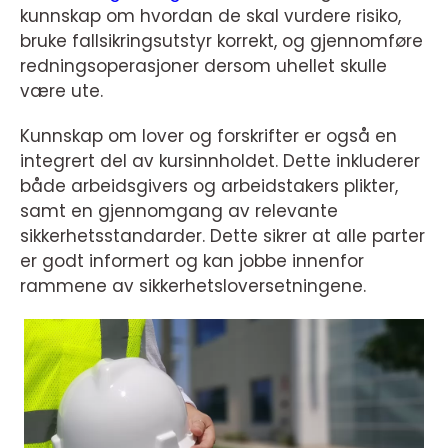
kunnskap om hvordan de skal vurdere risiko,
bruke fallsikringsutstyr korrekt, og gjennomføre
redningsoperasjoner dersom uhellet skulle
være ute.
Kunnskap om lover og forskrifter er også en
integrert del av kursinnholdet. Dette inkluderer
både arbeidsgivers og arbeidstakers plikter,
samt en gjennomgang av relevante
sikkerhetsstandarder. Dette sikrer at alle parter
er godt informert og kan jobbe innenfor
rammene av sikkerhetsloversetningene.