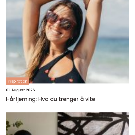
inspiration
01. August 2026
Hårfjerning: Hva du trenger å vite