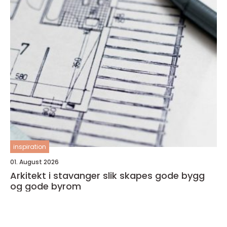
inspiration
01. August 2026
Arkitekt i stavanger slik skapes gode bygg
og gode byrom