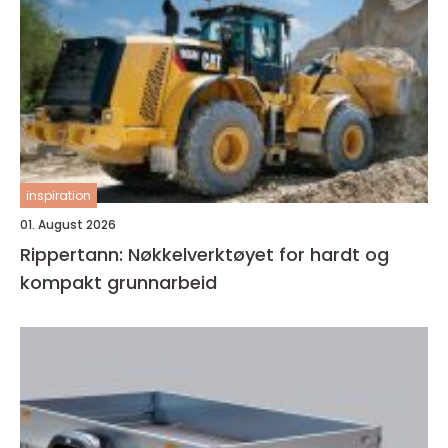
inspiration
01. August 2026
Rippertann: Nøkkelverktøyet for hardt og
kompakt grunnarbeid