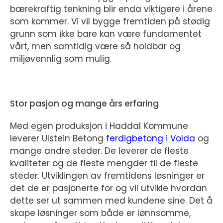
bærekraftig tenkning blir enda viktigere i årene
som kommer. Vi vil bygge fremtiden på stødig
grunn som ikke bare kan være fundamentet
vårt, men samtidig være så holdbar og
miljøvennlig som mulig.
Stor pasjon og mange års erfaring
Med egen produksjon i Haddal Kommune
leverer Ulstein Betong
ferdigbetong i Volda
og
mange andre steder. De leverer de fleste
kvaliteter og de fleste mengder til de fleste
steder. Utviklingen av fremtidens løsninger er
det de er pasjonerte for og vil utvikle hvordan
dette ser ut sammen med kundene sine. Det å
skape løsninger som både er lønnsomme,