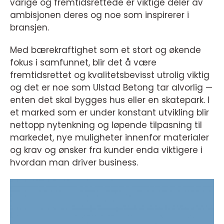
varige og fremtidsrettede er viktige deler av
ambisjonen deres og noe som inspirerer i
bransjen.
Med bærekraftighet som et stort og økende
fokus i samfunnet, blir det å være
fremtidsrettet og kvalitetsbevisst utrolig viktig
og det er noe som Ulstad Betong tar alvorlig —
enten det skal bygges hus eller en skatepark. I
et marked som er under konstant utvikling blir
nettopp nytenkning og løpende tilpasning til
markedet, nye muligheter innenfor materialer
og krav og ønsker fra kunder enda viktigere i
hvordan man driver business.