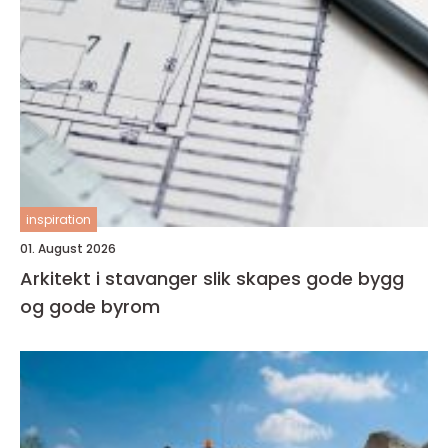
inspiration
01. August 2026
Arkitekt i stavanger slik skapes gode bygg
og gode byrom