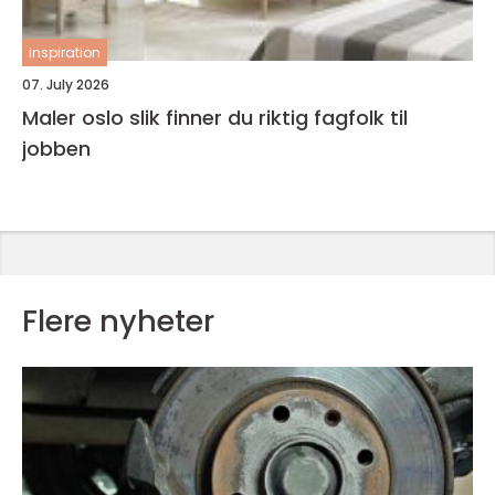
inspiration
07. July 2026
Maler oslo slik finner du riktig fagfolk til
jobben
Flere nyheter