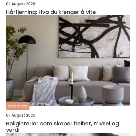
01. August 2026
Hårfjerning: Hva du trenger å vite
inspiration
01. August 2026
Boliginteriør som skaper helhet, trivsel og
verdi