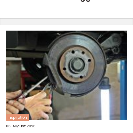
inspiration
06. August 2026