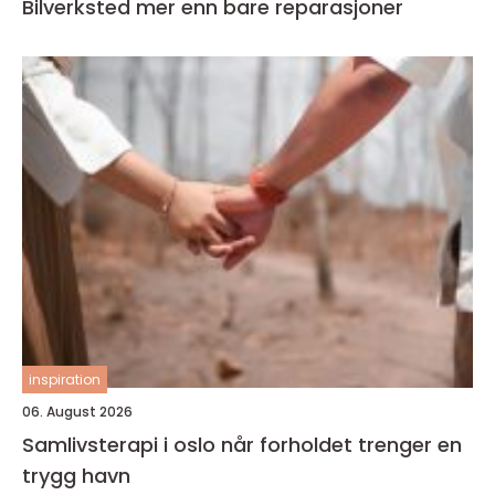
Bilverksted mer enn bare reparasjoner
inspiration
06. August 2026
Samlivsterapi i oslo når forholdet trenger en
trygg havn