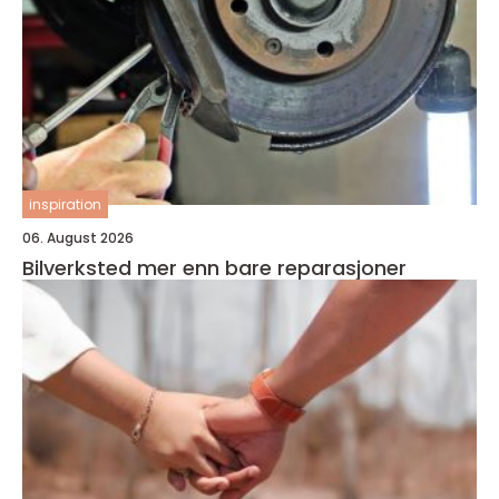
inspiration
06. August 2026
Bilverksted mer enn bare reparasjoner