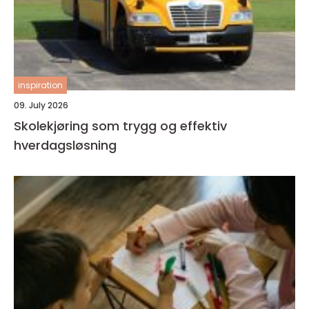
inspiration
09. July 2026
Skolekjøring som trygg og effektiv
hverdagsløsning