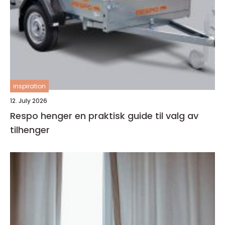
inspiration
12. July 2026
Respo henger en praktisk guide til valg av
tilhenger