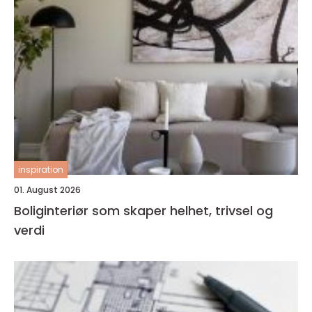
inspiration
01. August 2026
Boliginteriør som skaper helhet, trivsel og
verdi