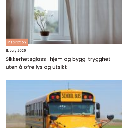
inspiration
11. July 2026
Sikkerhetsglass i hjem og bygg: trygghet
uten å ofre lys og utsikt