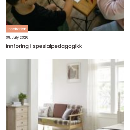
inspiration
08. July 2026
Innføring i spesialpedagogikk