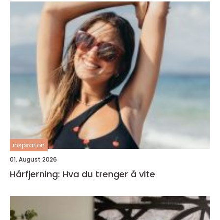
inspiration
01. August 2026
Hårfjerning: Hva du trenger å vite