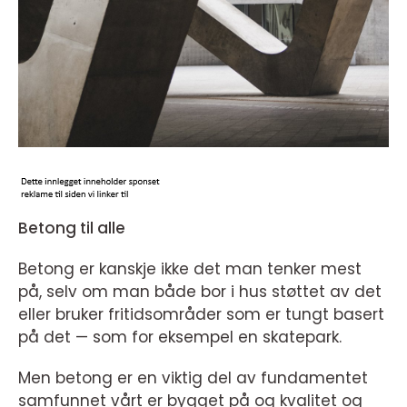
Betong til alle
Betong er kanskje ikke det man tenker mest
på, selv om man både bor i hus støttet av det
eller bruker fritidsområder som er tungt basert
på det — som for eksempel en skatepark.
Men betong er en viktig del av fundamentet
samfunnet vårt er bygget på og kvalitet og