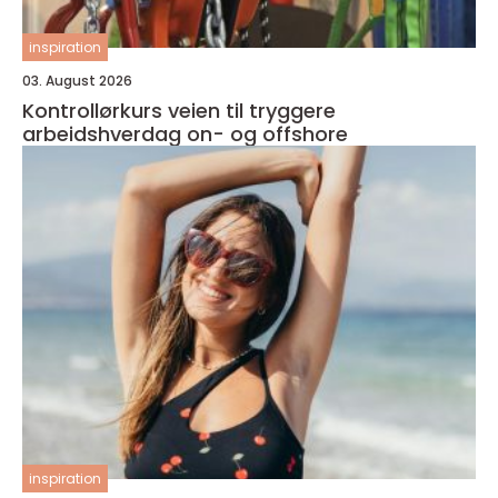
inspiration
03. August 2026
Kontrollørkurs veien til tryggere
arbeidshverdag on- og offshore
inspiration