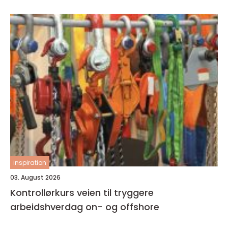
inspiration
03. August 2026
Kontrollørkurs veien til tryggere
arbeidshverdag on- og offshore