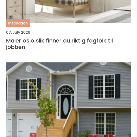
inspiration
07. July 2026
Maler oslo slik finner du riktig fagfolk til
jobben