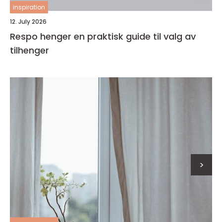
inspiration
12. July 2026
Respo henger en praktisk guide til valg av
tilhenger
>