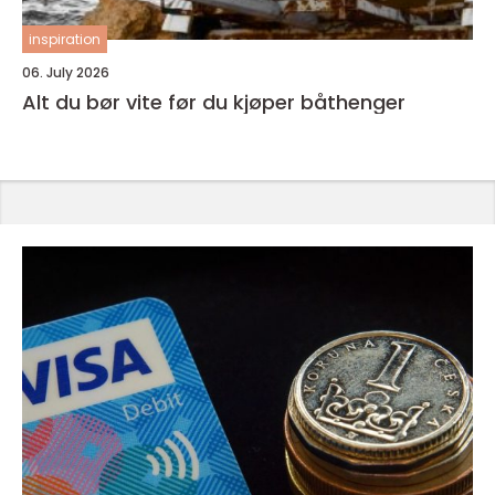
inspiration
06. July 2026
Alt du bør vite før du kjøper båthenger