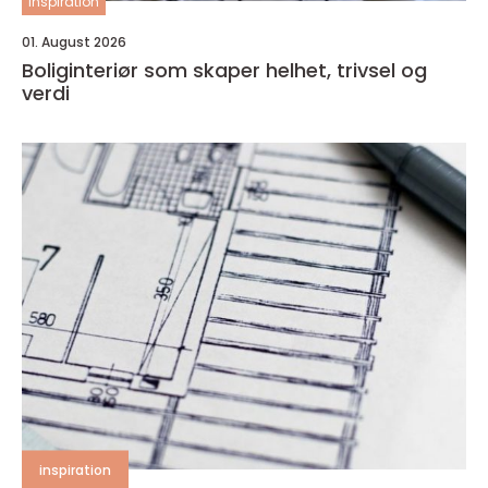
inspiration
01. August 2026
Boliginteriør som skaper helhet, trivsel og
verdi
inspiration