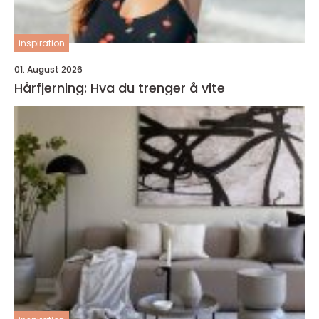
inspiration
01. August 2026
Hårfjerning: Hva du trenger å vite