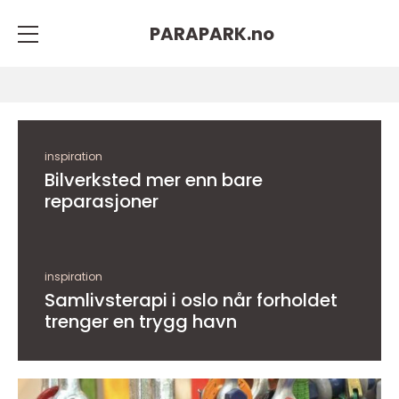
PARAPARK.
no
inspiration
Bilverksted mer enn bare
reparasjoner
inspiration
Samlivsterapi i oslo når forholdet
trenger en trygg havn