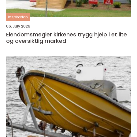
inspiration
06. July 2026
Eiendomsmegler kirkenes trygg hjelp i et lite
og oversiktlig marked