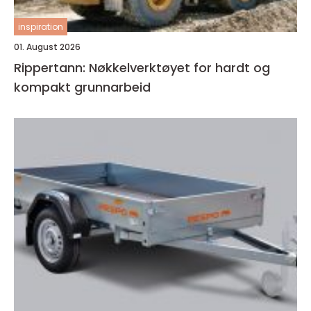
inspiration
01. August 2026
Rippertann: Nøkkelverktøyet for hardt og
kompakt grunnarbeid