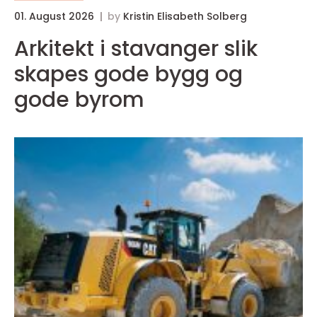
01. August 2026
by
Kristin Elisabeth Solberg
Arkitekt i stavanger slik
skapes gode bygg og
gode byrom